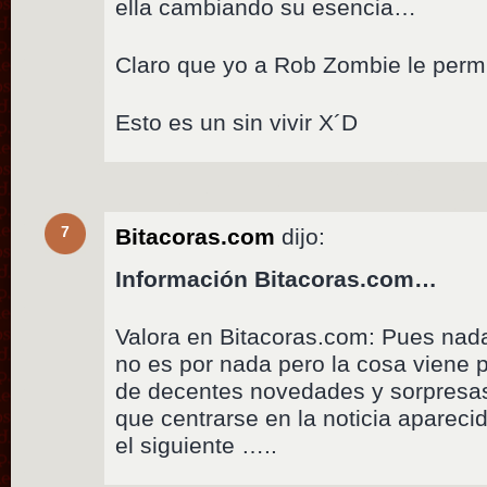
ella cambiando su esencia…
Claro que yo a Rob Zombie le perm
Esto es un sin vivir X´D
7
Bitacoras.com
dijo:
Información Bitacoras.com…
Valora en Bitacoras.com: Pues nada, 
no es por nada pero la cosa viene p
de decentes novedades y sorpresas
que centrarse en la noticia apareci
el siguiente …..