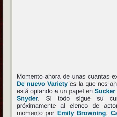
Momento ahora de unas cuantas e
De nuevo Variety
es la que nos a
está optando a un papel en
Sucker
Snyder
. Si todo sigue su c
próximamente al elenco de acto
momento por
Emily Browning
,
C