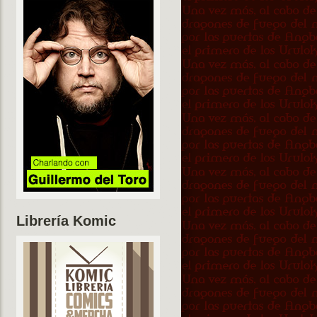
Librería Komic