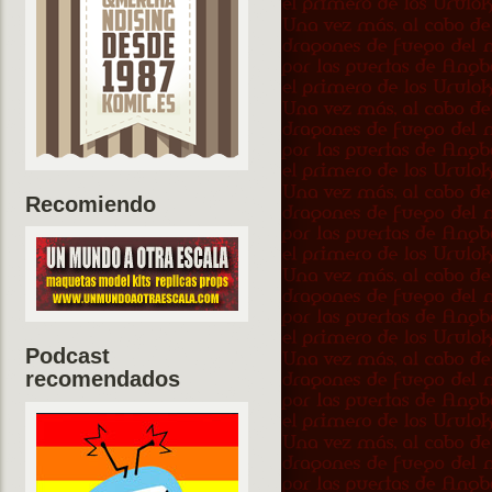
Recomiendo
Podcast
recomendados