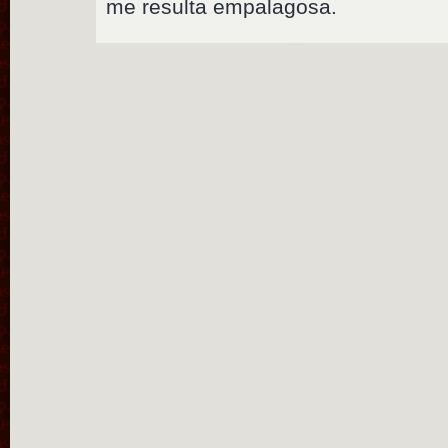
me resulta empalagosa.