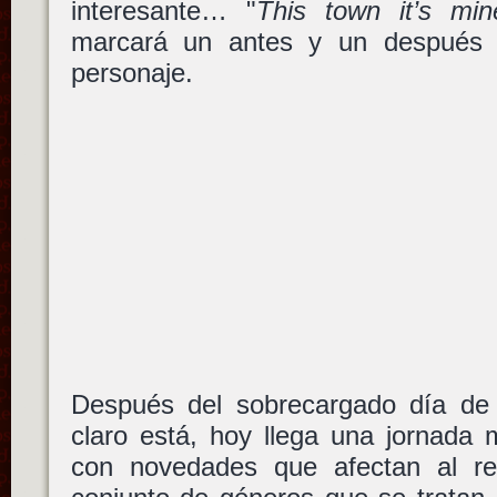
interesante… "
This town it’s min
marcará un antes y un después 
personaje.
Después del sobrecargado día de a
claro está, hoy llega una jornada
con novedades que afectan al re