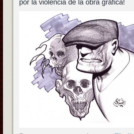
por la violencia de la obra gráfica!