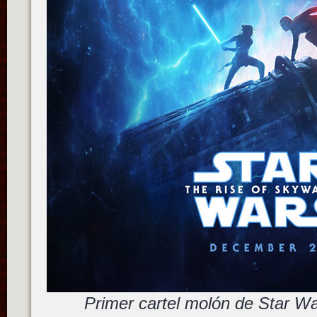
Primer cartel molón de Star W