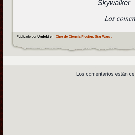
Skywalker
Los comen
Publicado por
Uruloki
en
Cine de Ciencia Ficción
,
Star Wars
.
Los comentarios están ce