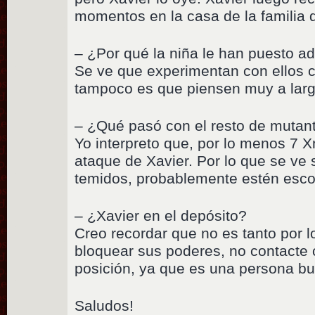
momentos en la casa de la familia 
– ¿Por qué la niña le han puesto 
Se ve que experimentan con ellos 
tampoco es que piensen muy a larg
– ¿Qué pasó con el resto de muta
Yo interpreto que, por lo menos 7 
ataque de Xavier. Por lo que se ve
temidos, probablemente estén esco
– ¿Xavier en el depósito?
Creo recordar que no es tanto por l
bloquear sus poderes, no contacte 
posición, ya que es una persona b
Saludos!