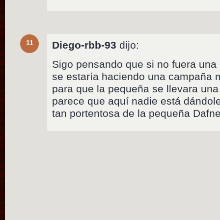
11
Diego-rbb-93
dijo:
Sigo pensando que si no fuera una 
se estaría haciendo una campaña
para que la pequeña se llevara una
parece que aquí nadie está dándole
tan portentosa de la pequeña Dafne