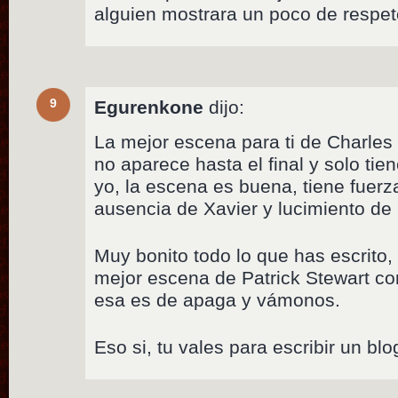
alguien mostrara un poco de respet
9
Egurenkone
dijo:
La mejor escena para ti de Charles
no aparece hasta el final y solo tie
yo, la escena es buena, tiene fuerz
ausencia de Xavier y lucimiento de
Muy bonito todo lo que has escrito,
mejor escena de Patrick Stewart c
esa es de apaga y vámonos.
Eso si, tu vales para escribir un blo