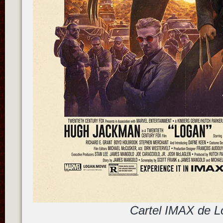
Cartel IMAX de 