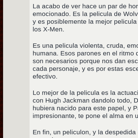
La acabo de ver hace un par de hor
emocionado. Es la pelicula de Wolv
y es posiblemente la mejor pelicul
los X-Men.
Es una pelicula violenta, cruda, e
humana. Esos parones en el ritmo d
son necesarios porque nos dan esc
cada personaje, y es por estas esce
efectivo.
Lo mejor de la pelicula es la actuaci
con Hugh Jackman dandolo todo, D
hubiera nacido para este papel, y P
impresionante, te pone el alma en
En fin, un peliculon, y la despedida