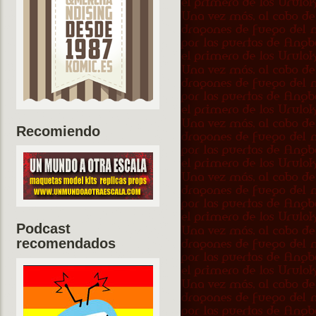
Recomiendo
Podcast
recomendados