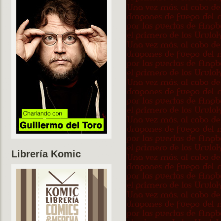
Librería Komic