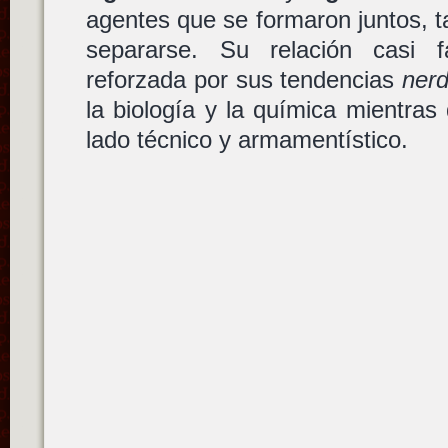
agentes que se formaron juntos, t
separarse. Su relación casi f
reforzada por sus tendencias
ner
la biología y la química mientras
lado técnico y armamentístico.