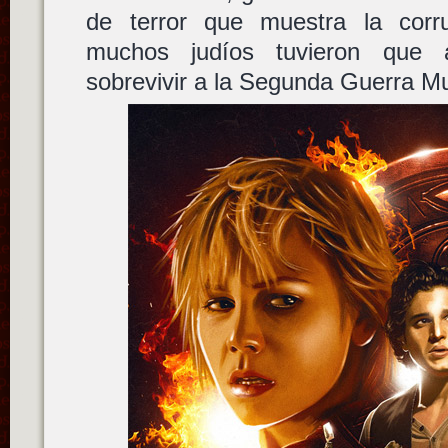
de terror que muestra la corru
muchos judíos tuvieron que 
sobrevivir a la Segunda Guerra Mu