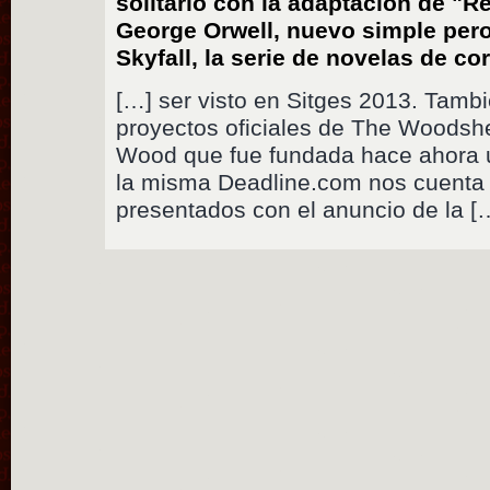
solitario con la adaptación de "Re
George Orwell, nuevo simple pero
Skyfall, la serie de novelas de cor
[…] ser visto en Sitges 2013. Tamb
proyectos oficiales de The Woodshe
Wood que fue fundada hace ahora u
la misma Deadline.com nos cuenta 
presentados con el anuncio de la [