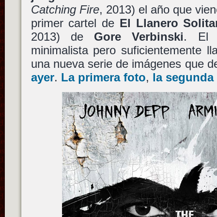
Catching Fire
, 2013) el año que vie
primer cartel de
El Llanero Solita
2013) de
Gore Verbinski
. El 
minimalista pero suficientemente lla
una nueva serie de imágenes que 
ayer
.
La primera foto
,
la segunda 