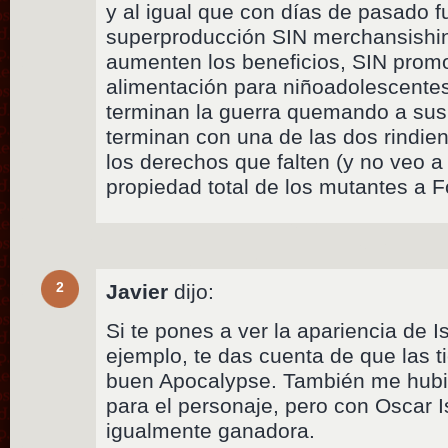
y al igual que con días de pasado f
superproducción SIN merchansishi
aumenten los beneficios, SIN prom
alimentación para niñoadolescente
terminan la guerra quemando a sus
terminan con una de las dos rindien
los derechos que falten (y no veo a
propiedad total de los mutantes a F
2
Javier
dijo:
Si te pones a ver la apariencia de
ejemplo, te das cuenta de que las t
buen Apocalypse. También me hubi
para el personaje, pero con Oscar 
igualmente ganadora.