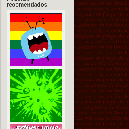
recomendados