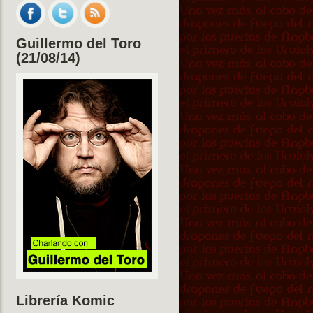
Guillermo del Toro
(21/08/14)
Librería Komic