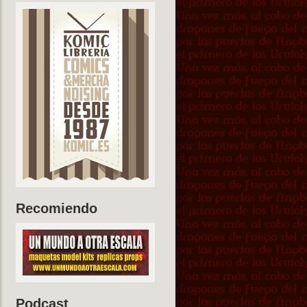
Recomiendo
Podcast