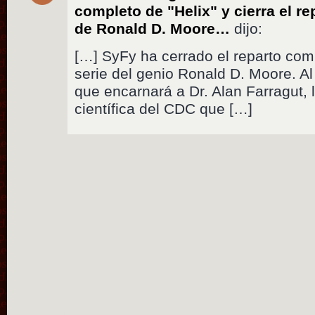
completo de "Helix" y cierra el r
de Ronald D. Moore…
dijo:
[…] SyFy ha cerrado el reparto comp
serie del genio Ronald D. Moore. Al
que encarnará a Dr. Alan Farragut, 
científica del CDC que […]