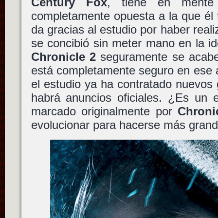
Century Fox
, tiene en mente 
completamente opuesta a la que él 
da gracias al estudio por haber real
se concibió sin meter mano en la id
Chronicle 2
seguramente se acabe
está completamente seguro en ese 
el estudio ya ha contratado nuevos 
habrá anuncios oficiales. ¿Es un 
marcado originalmente por
Chroni
evolucionar para hacerse más gran