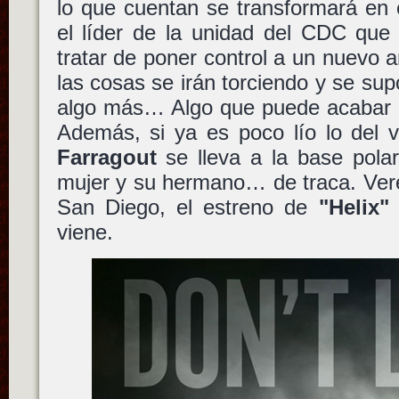
lo que cuentan se transformará en
el líder de la unidad del CDC que 
tratar de poner control a un nuevo 
las cosas se irán torciendo y se sup
algo más… Algo que puede acabar co
Además, si ya es poco lío lo del 
Farragout
se lleva a la base pola
mujer y su hermano… de traca. Ver
San Diego, el estreno de
"Helix"
viene.