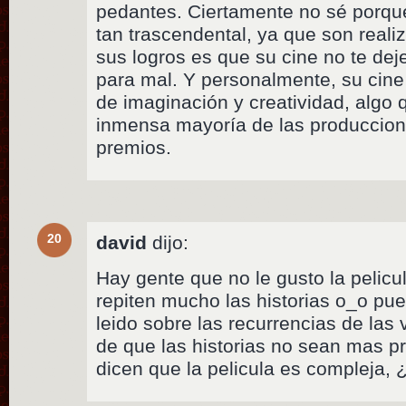
pedantes. Ciertamente no sé porque
tan trascendental, ya que son reali
sus logros es que su cine no te deje
para mal. Y personalmente, su cin
de imaginación y creatividad, algo 
inmensa mayoría de las produccio
premios.
20
david
dijo:
Hay gente que no le gusto la pelic
repiten mucho las historias o_o pu
leido sobre las recurrencias de las
de que las historias no sean mas p
dicen que la pelicula es compleja, 