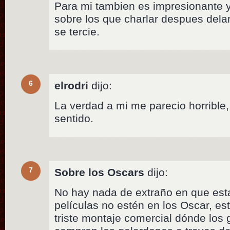
Para mi tambien es impresionante 
sobre los que charlar despues dela
se tercie.
6
elrodri
dijo:
La verdad a mi me parecio horrible,
sentido.
7
Sobre los Oscars
dijo:
No hay nada de extraño en que est
películas no estén en los Oscar, e
triste montaje comercial dónde los