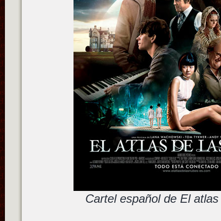
Cartel español de El atlas