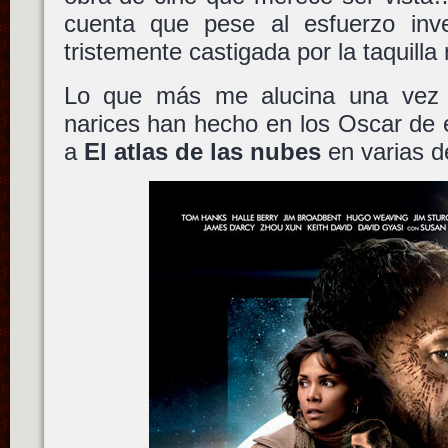
cuenta que pese al esfuerzo inve
tristemente castigada por la taquilla
Lo que más me alucina una vez
narices han hecho en los Oscar de e
a
El atlas de las nubes
en varias d