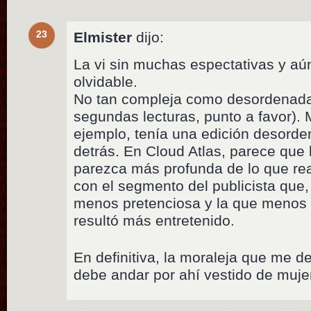
23
Elmister
dijo:
La vi sin muchas espectativas y aú
olvidable.
No tan compleja como desordenada 
segundas lecturas, punto a favor).
ejemplo, tenía una edición desord
detrás. En Cloud Atlas, parece que 
parezca más profunda de lo que r
con el segmento del publicista que, 
menos pretenciosa y la que menos 
resultó más entretenido.
En definitiva, la moraleja que me d
debe andar por ahí vestido de muje