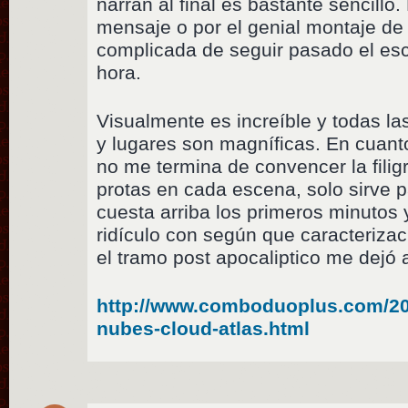
narran al final es bastante sencillo
mensaje o por el genial montaje de 
complicada de seguir pasado el esc
hora.
Visualmente es increíble y todas l
y lugares son magníficas. En cuanto
no me termina de convencer la filigr
protas en cada escena, solo sirve 
cuesta arriba los primeros minutos 
ridículo con según que caracteriza
el tramo post apocaliptico me dejó 
http://www.comboduoplus.com/2013
nubes-cloud-atlas.html