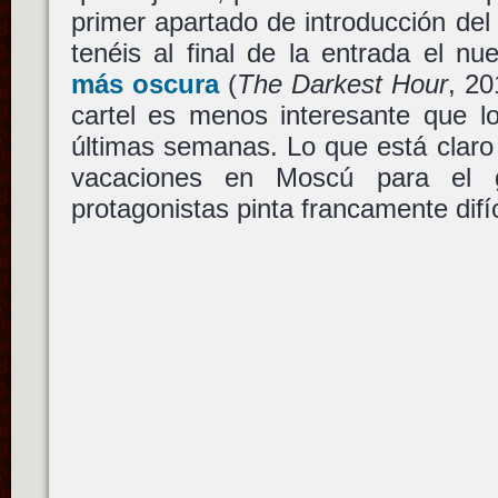
primer apartado de introducción del 
tenéis al final de la entrada el n
más oscura
(
The Darkest Hour
, 2
cartel es menos interesante que lo
últimas semanas. Lo que está claro 
vacaciones en Moscú para el g
protagonistas pinta francamente difíc