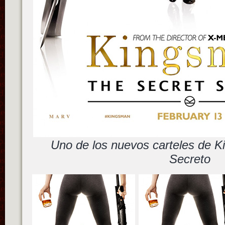
Uno de los nuevos carteles de K
Secreto