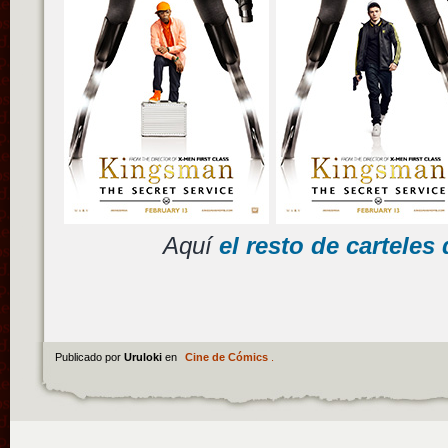
Aquí
el resto de cartele
Publicado por
Uruloki
en
Cine de Cómics
.