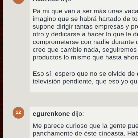
Pa mi que van a ser más unas vaca
imagino que se habrá hartado de to
supone dirigir tantas empresas y pre
otro y dedicarse a hacer lo que le d
comprometerse con nadie durante 
creo que cambie nada, seguiremos 
productos lo mismo que hasta ahor
Eso sí, espero que no se olvide de 
televisión pendiente, que eso yo qui
22
egurenkone
dijo:
Me parece curioso que la gente pue
panchamente de éste cineasta. Hab