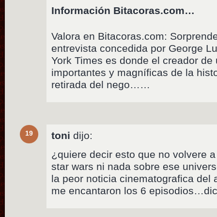
Información Bitacoras.com…
Valora en Bitacoras.com: Sorprenden
entrevista concedida por George Lu
York Times es donde el creador de
importantes y magníficas de la hist
retirada del nego……
19
toni
dijo:
¿quiere decir esto que no volvere a
star wars ni nada sobre ese univers
la peor noticia cinematografica de
me encantaron los 6 episodios…di