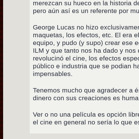
merezcan su hueco en la historia del
pero aún así es un referente por m
George Lucas no hizo exclusivament
maquetas, los efectos, etc. El era el 
equipo, y pudo (y supo) crear ese 
ILM y que tanto nos ha dado y nos 
revolucinó el cine, los efectos espe
público e industria que se podian h
impensables.
Tenemos mucho que agradecer a és
dinero con sus creaciones es huma
Ver o no una película es opción libr
el cine en general no sería lo que e