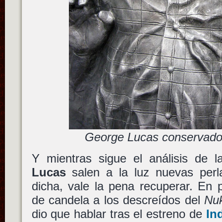
George Lucas conservado 
Y mientras sigue el análisis de l
Lucas
salen a la luz nuevas perl
dicha, vale la pena recuperar. En 
de candela a los descreídos del
Nuk
dio que hablar tras el estreno de
In