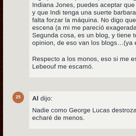
Indiana Jones, puedes aceptar que
y que Indi tenga una suerte barba
falta forzar la máquina. No digo que
escena (a mi me pareció exagerada
Segunda cosa, es un blog, y tiene 
opinion, de eso van los blogs…(ya
Respecto a los monos, eso si me 
Lebeouf me escamó.
25
Al
dijo:
Nadie como George Lucas destroza
echaré de menos.