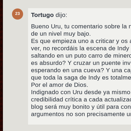
23
Tortugo
dijo:
Bueno Uru, tu comentario sobre la
de un nivel muy bajo.
Es que empieza uno a criticar y os
ver, no recordáis la escena de Indy
saltando en un puto carro de minero
es absurdo? Y cruzar un puente invi
esperando en una cueva? Y una caja
que toda la saga de Indy es totalme
Por el amor de Dios.
Indignado con Uru desde ya mismo.
credibilidad crítica a cada actualiza
blog será muy bonito y útil para con
argumentos no son precisamente un