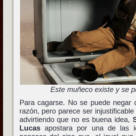
Este muñeco existe y se 
Para cagarse. No se puede negar q
razón, pero parece ser injustificabl
advirtiendo que no es buena idea,
Lucas
apostara por una de las 