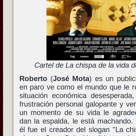
Cartel de La chispa de la vida d
Roberto
(
José Mota
) es un publi
en paro ve como el mundo que le r
situación económica desesperada
frustración personal galopante y v
un momento de su vida le agrade
dan la espalda, le está machando.
él fue el creador del slogan "La chi