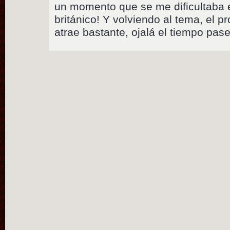
un momento que se me dificultaba 
británico! Y volviendo al tema, el 
atrae bastante, ojalá el tiempo pase