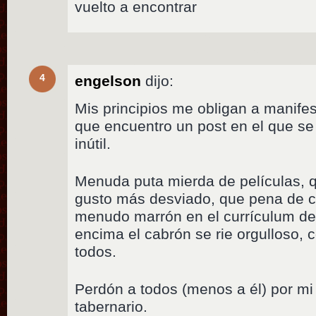
vuelto a encontrar
4
engelson
dijo:
Mis principios me obligan a manife
que encuentro un post en el que s
inútil.
Menuda puta mierda de películas, 
gusto más desviado, que pena de c
menudo marrón en el currículum de
encima el cabrón se rie orgulloso,
todos.
Perdón a todos (menos a él) por mi
tabernario.