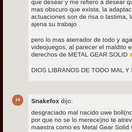
que desear y me refiero a desear qu
mas obscuro que exista, la adaptac
actuaciones son de risa o lastima,
ajena su trabajo
pero lo mas aterrador de todo y ag
videojuegos, al parecer el maldito e
derechos de METAL GEAR SOLID
DIOS LIBRANOS DE TODO MAL Y
14
Snakefox
dijo:
desgraciado mal nacido uwe boll(n
por que no se lo merece)no te atrev
maestra como es Metal Gear Solid 