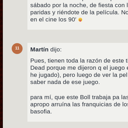
sábado por la noche, de fiesta con 
paridas y riéndote de la película. N
en el cine los 90′
11
Martín
dijo:
Pues, tienen toda la razón de este t
Dead porque me dijeron q el juego 
he jugado), pero luego de ver la pe
saber nada de ese juego.
para mí, que este Boll trabaja pa l
apropo arruína las franquicias de 
basofia.