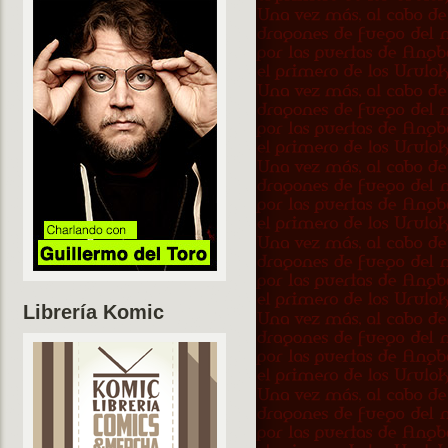
Librería Komic