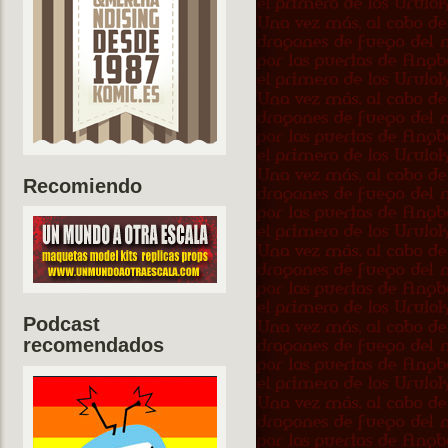
Recomiendo
Podcast
recomendados