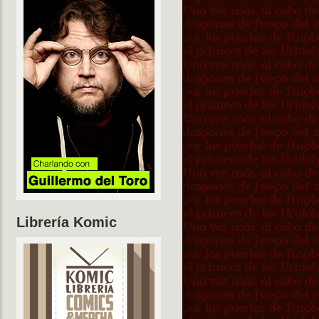
Librería Komic