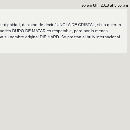
febrero 8th, 2018 at 5:56 pm
or dignidad, desistan de decir JUNGLA DE CRISTAL, si no quieren
america DURO DE MATAR es respetable, pero por lo menos
con su nombre original DIE HARD. Se prestan al bully internacional