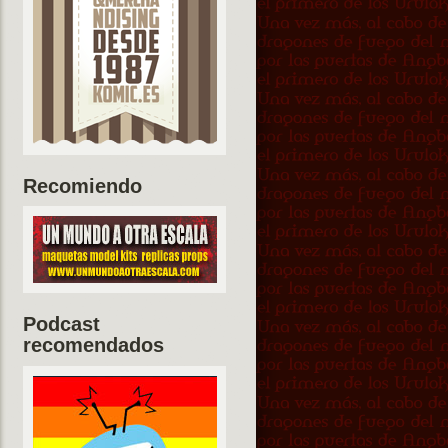
Recomiendo
Podcast
recomendados