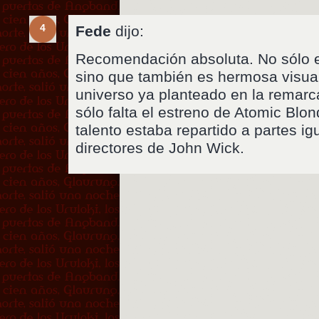
4
Fede
dijo:
Recomendación absoluta. No sólo e
sino que también es hermosa visua
universo ya planteado en la remarc
sólo falta el estreno de Atomic Blo
talento estaba repartido a partes ig
directores de John Wick.