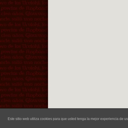
Lléva
Este sitio web utiliza cookies para que usted tenga la mejor experiencia de