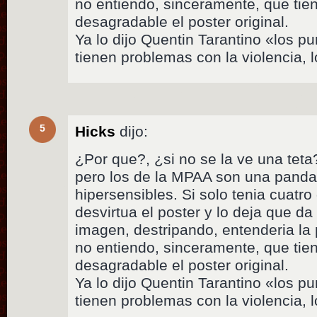
no entiendo, sinceramente, que tien
desagradable el poster original.
Ya lo dijo Quentin Tarantino «los p
tienen problemas con la violencia, l
5
Hicks
dijo:
¿Por que?, ¿si no se la ve una teta
pero los de la MPAA son una panda
hipersensibles. Si solo tenia cuatro
desvirtua el poster y lo deja que da
imagen, destripando, entenderia la
no entiendo, sinceramente, que tien
desagradable el poster original.
Ya lo dijo Quentin Tarantino «los p
tienen problemas con la violencia, l