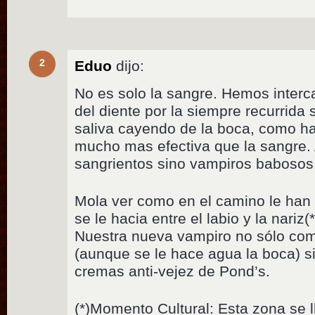
2
Eduo
dijo:
No es solo la sangre. Hemos interc
del diente por la siempre recurrida 
saliva cayendo de la boca, como h
mucho mas efectiva que la sangre.
sangrientos sino vampiros babosos
Mola ver como en el camino le han 
se le hacia entre el labio y la nariz(
Nuestra nueva vampiro no sólo co
(aunque se le hace agua la boca) 
cremas anti-vejez de Pond’s.
(*)Momento Cultural: Esta zona se 