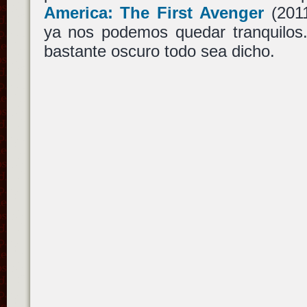
America: The First Avenger
(201
ya nos podemos quedar tranquilos.
bastante oscuro todo sea dicho.