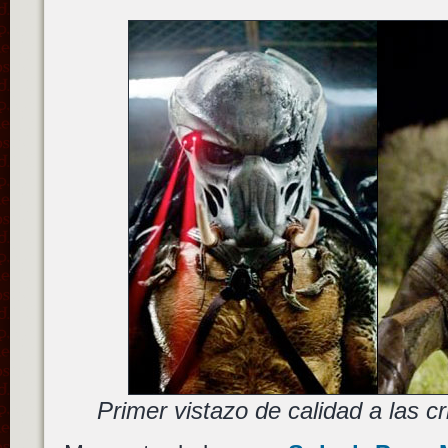
Primer vistazo de calidad a las c