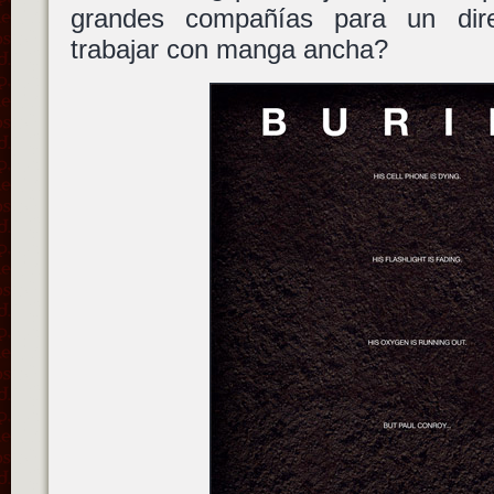
grandes compañías para un dir
trabajar con manga ancha?