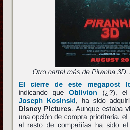
Otro cartel más de Piranha 3D
El cierre de este megapost l
indicando que
Oblivion
(¿?), el
Joseph Kosinski
, ha sido adquir
Disney Pictures
. Aunque estaba vi
una opción de compra prioritaria, el
al resto de compañías ha sido el 