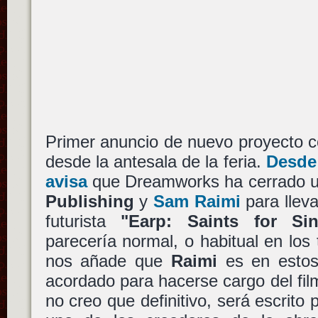
Primer anuncio de nuevo proyecto c
desde la antesala de la feria.
Desde
avisa
que Dreamworks ha cerrado 
Publishing
y
Sam Raimi
para lleva
futurista
"Earp: Saints for Sin
parecería normal, o habitual en los
nos añade que
Raimi
es en estos
acordado para hacerse cargo del film
no creo que definitivo, será escrito 