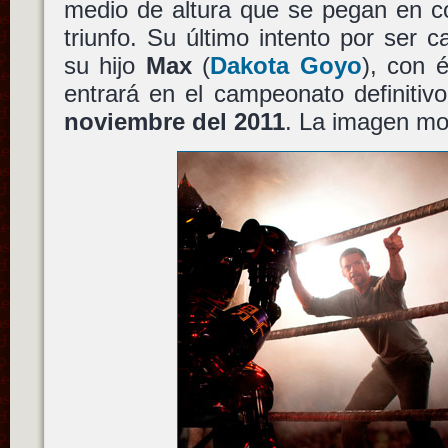
medio de altura que se pegan en co
triunfo. Su último intento por ser 
su hijo
Max
(
Dakota Goyo
), con 
entrará en el campeonato definitiv
noviembre del 2011
. La imagen mo