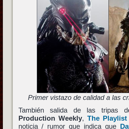
Primer vistazo de calidad a las c
También salida de las tripas 
Production Weekly
,
The Playlist
noticia / rumor que indica que
Da