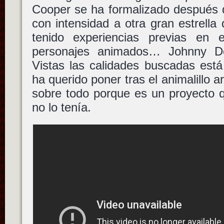
Cooper se ha formalizado después 
con intensidad a otra gran estrell
tenido experiencias previas en
personajes animados… Johnny De
Vistas las calidades buscadas está
ha querido poner tras el animalillo a
sobre todo porque es un proyecto 
no lo tenía.