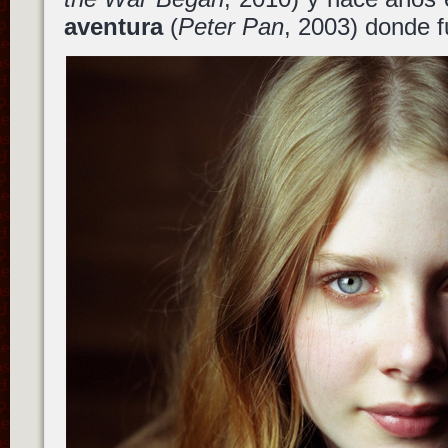
aventura
(
Peter Pan
, 2003) donde 