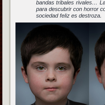
bandas tribales rivales… La
para descubrir con horror c
sociedad feliz es destroza.