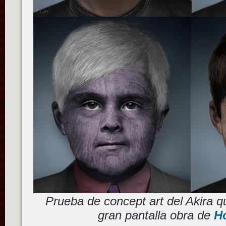
Prueba de concept art del Akira qu
gran pantalla obra de
H