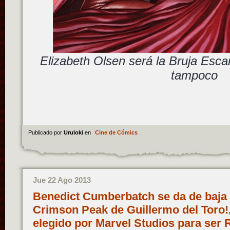
Elizabeth Olsen será la Bruja Escar
tampoco
Publicado por
Uruloki
en
Cine de Cómics
.
Jue 22 Ago 2013
Benedict Cumberbatch se da de baja
Crimson Peak de Guillermo del Toro!
elegido por Marvel Studios para ser