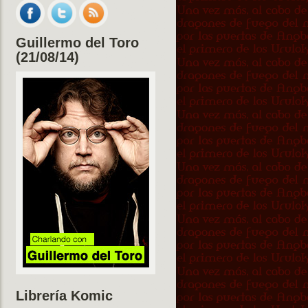
Guillermo del Toro
(21/08/14)
Librería Komic