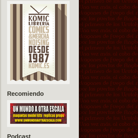
Recomiendo
Podcast