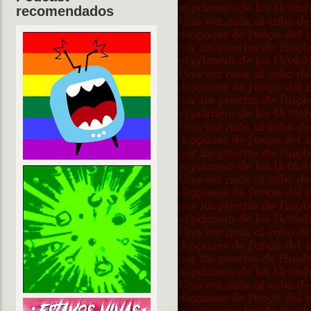
recomendados