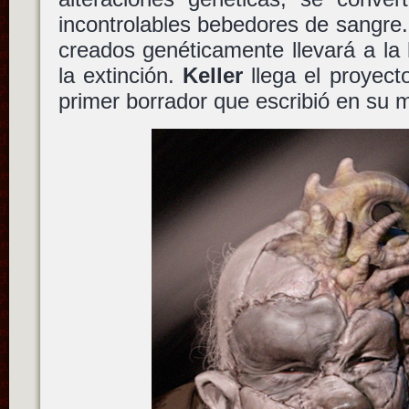
incontrolables bebedores de sangre
creados genéticamente llevará a la
la extinción.
Keller
llega el proyecto
primer borrador que escribió en s