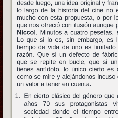
desde luego, una idea original y fra
lo largo de la historia del cine n
mucho con esta propuesta, o por l
que nos ofreció con ilusión aunque 
Niccol
. Minutos a cuatro pesetas, 
Lo que si lo es, sin embargo, es 
tiempo de vida de uno es limitado
razón. Que si un defecto de fábric
que se repite en bucle, que si un
tienes antídoto, lo único cierto es
como se mire y alejándonos incuso de
un valor a tener en cuenta.
En cierto clásico del género que 
años 70 sus protagonistas vi
sociedad donde el tiempo entr