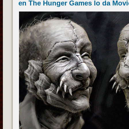
en The Hunger Games lo da Mov