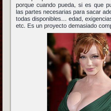
porque cuando pueda, si es que 
las partes necesarias para sacar ade
todas disponibles… edad, exigenci
etc. Es un proyecto demasiado comp