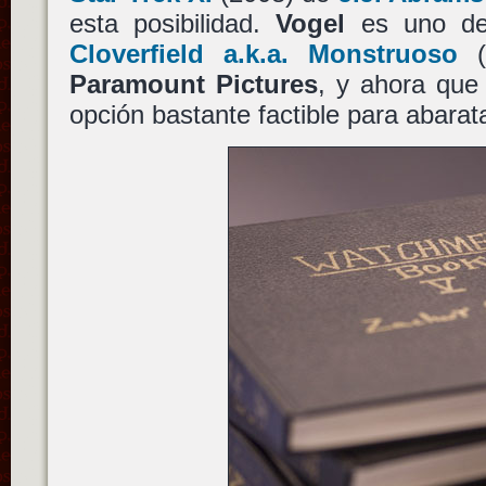
esta posibilidad.
Vogel
es uno de 
Cloverfield a.k.a. Monstruoso
Paramount Pictures
, y ahora que
opción bastante factible para abarat