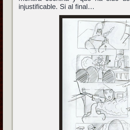
injustificable. Si al final…