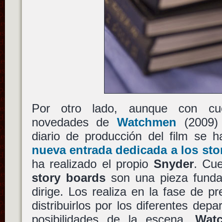
Por otro lado, aunque con cu
novedades de
Watchmen
(2009
diario de producción del film se 
nueva entrada dedicada a los sto
ha realizado el propio
Snyder
. Cue
story boards
son una pieza funda
dirige. Los realiza en la fase de p
distribuirlos por los diferentes depa
posibilidades de la escena.
Wat