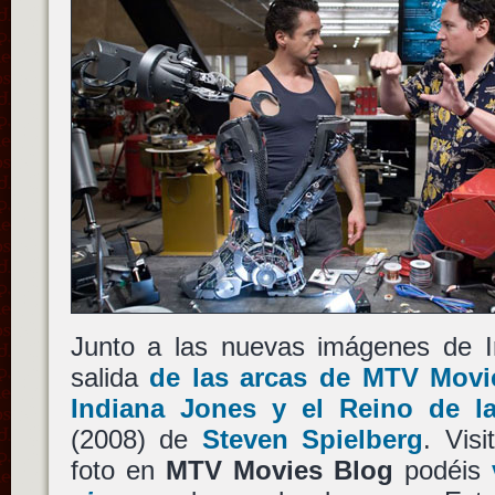
Junto a las nuevas imágenes de 
salida
de las arcas de MTV Movi
Indiana Jones y el Reino de la
(2008) de
Steven Spielberg
. Vis
foto en
MTV Movies Blog
podéis