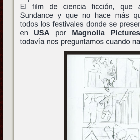
El film de ciencia ficción, que
Sundance y que no hace más qu
todos los festivales donde se presen
en
USA
por
Magnolia Pictures
todavía nos preguntamos cuando nar