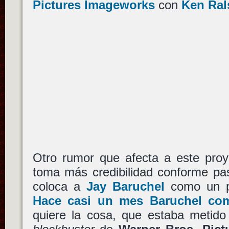
Pictures Imageworks
con
Ken Ral
Otro rumor que afecta a este proy
toma más credibilidad conforme pas
coloca a
Jay Baruchel
como un pos
Hace casi un mes Baruchel co
quiere la cosa, que estaba metido